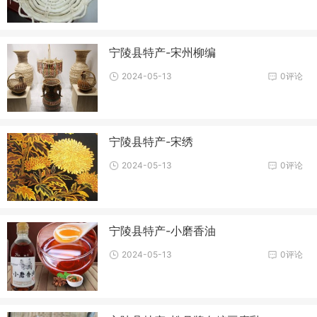
宁陵县特产-宋州柳编
2024-05-13
0评论
宁陵县特产-宋绣
2024-05-13
0评论
宁陵县特产-小磨香油
2024-05-13
0评论