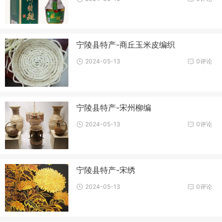
宁陵县特产-商丘玉米皮编织
2024-05-13
0评论
宁陵县特产-宋州柳编
2024-05-13
0评论
宁陵县特产-宋绣
2024-05-13
0评论