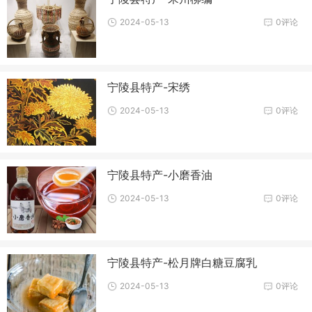
2024-05-13
0评论
宁陵县特产-宋绣
2024-05-13
0评论
宁陵县特产-小磨香油
2024-05-13
0评论
宁陵县特产-松月牌白糖豆腐乳
2024-05-13
0评论