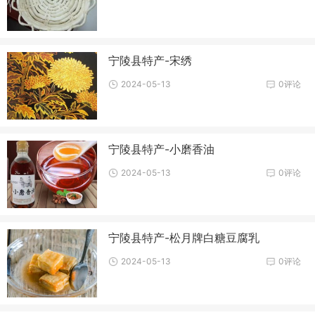
宁陵县特产-宋绣
2024-05-13
0评论
宁陵县特产-小磨香油
2024-05-13
0评论
宁陵县特产-松月牌白糖豆腐乳
2024-05-13
0评论