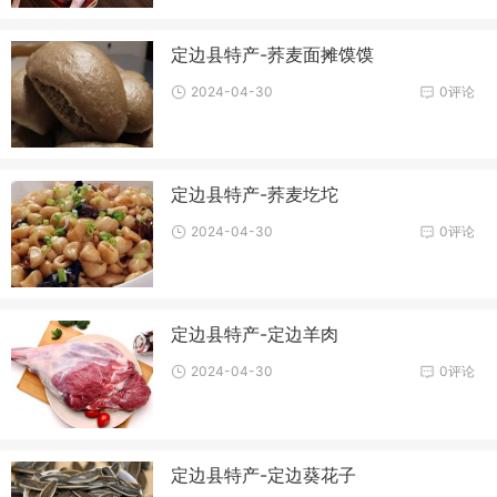
定边县特产-荞麦面摊馍馍
2024-04-30
0评论
定边县特产-荞麦圪坨
2024-04-30
0评论
定边县特产-定边羊肉
2024-04-30
0评论
定边县特产-定边葵花子