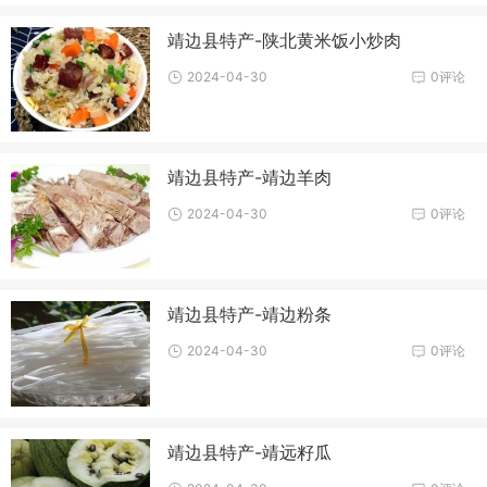
靖边县特产-陕北黄米饭小炒肉
2024-04-30
0评论
靖边县特产-靖边羊肉
2024-04-30
0评论
靖边县特产-靖边粉条
2024-04-30
0评论
靖边县特产-靖远籽瓜