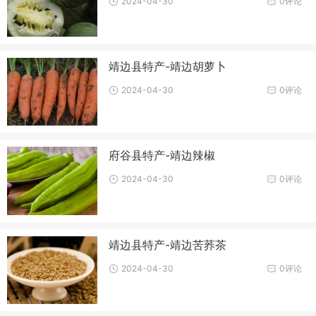
2024-04-30
0评论
靖边县特产-靖边胡萝卜
2024-04-30
0评论
府谷县特产-靖边辣椒
2024-04-30
0评论
靖边县特产-靖边苦荞茶
2024-04-30
0评论