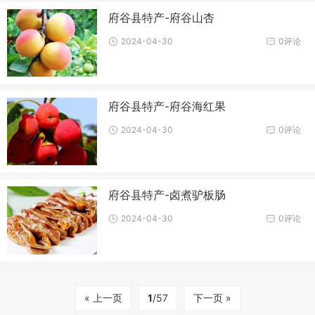
府谷县特产-府谷山杏
2024-04-30
0评论
府谷县特产-府谷海红果
2024-04-30
0评论
府谷县特产-卤煮驴板肠
2024-04-30
0评论
« 上一页
1
/57
下一页 »