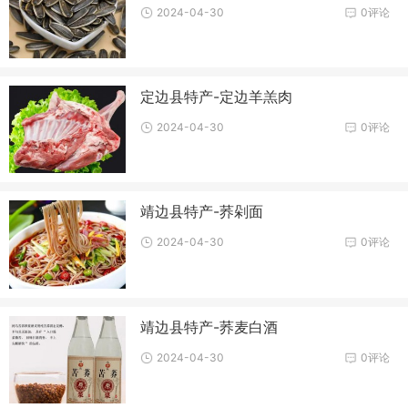
2024-04-30
0评论
定边县特产-定边羊羔肉
2024-04-30
0评论
靖边县特产-荞剁面
2024-04-30
0评论
靖边县特产-荞麦白酒
2024-04-30
0评论