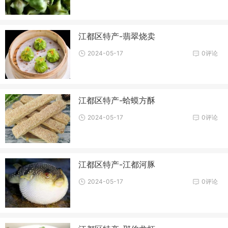
江都区特产-翡翠烧卖
2024-05-17
0评论
江都区特产-蛤蟆方酥
2024-05-17
0评论
江都区特产-江都河豚
2024-05-17
0评论