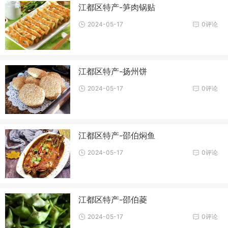
江都区特产-笋肉锅贴
2024-05-17
0评论
江都区特产-扬州饼
2024-05-17
0评论
江都区特产-邵伯焖鱼
2024-05-17
0评论
江都区特产-邵伯菱
2024-05-17
0评论