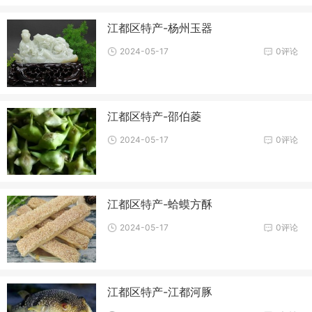
江都区特产-杨州玉器
2024-05-17
0评论
江都区特产-邵伯菱
2024-05-17
0评论
江都区特产-蛤蟆方酥
2024-05-17
0评论
江都区特产-江都河豚