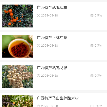
广西特产武鸣沃柑
2025-05-28
0评论
广西特产上林红茶
2025-05-28
0评论
广西特产武鸣龙眼
2025-05-28
0评论
广西特产马山生榨酸米粉
2025-05-28
0评论