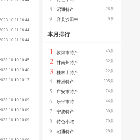
2023-10-11 16:44
8
28条
昭通特产
9
9条
容县沙田柚
2023-10-11 16:44
2023-10-11 16:44
本月排行
2023-10-11 16:44
1
43条
敦煌市特产
2
2023-10-10 10:45
82条
甘南州特产
3
2023-10-10 10:40
22条
桂林土特产
4
2023-10-10 10:17
205条
株洲特产
5
74条
广安市特产
6
2023-10-10 10:09
44条
乐平市特
7
2023-10-10 10:09
30条
宁波特产
8
2023-10-10 10:09
70条
特色小吃
9
28条
昭通特产