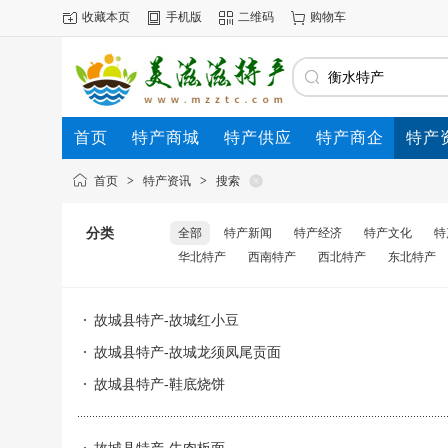
收藏本页
手机版
二维码
购物车
首页
特产商城
特产供应
特产商企
特产
首页
>
特产资讯
>
搜索
分类
全部
特产新闻
特产经济
特产文化
特
华北特产
西南特产
西北特产
东北特产
故城县特产-故城红小豆
故城县特产-故城龙须凤尾贡面
故城县特产-鞋底烧饼