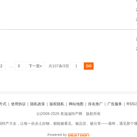
2
…
3
下一页»
共107条/3页
方式
|
使用协议
|
隐私政策
|
版权隐私
|
网站地图
|
排名推广
|
广告服务
|
RSS
(c)2008-2026 美滋滋特产网 版权所有
中国特产大全，让每一份乡土好物，都能被看见、被品尝、被分享——最终，遇见那个