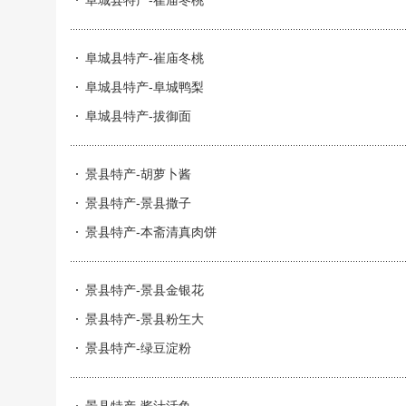
阜城县特产-崔庙冬桃
阜城县特产-崔庙冬桃
阜城县特产-阜城鸭梨
阜城县特产-拔御面
景县特产-胡萝卜酱
景县特产-景县撒子
景县特产-本斋清真肉饼
景县特产-景县金银花
景县特产-景县粉玍大
景县特产-绿豆淀粉