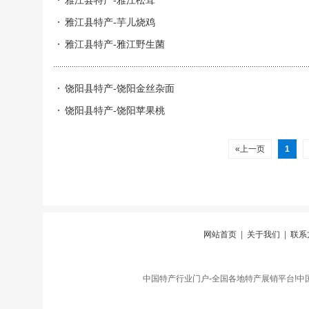
雅江县特产-雅江松茸
雅江县特产-芋儿烧鸡
雅江县特产-雅江野生菌
饶阳县特产-饶阳金丝杂面
饶阳县特产-饶阳苹果桃
«上一页
1
网站首页
|
关于我们
|
联系
中国特产行业门户-全国各地特产展销平台!