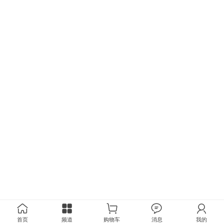
首页
频道
购物车
消息
我的