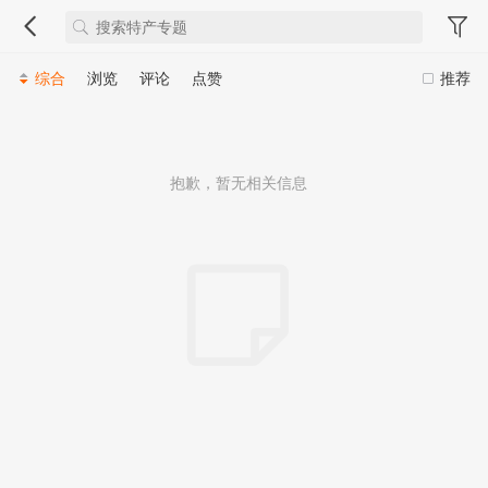
综合
浏览
评论
点赞
推荐
抱歉，暂无相关信息