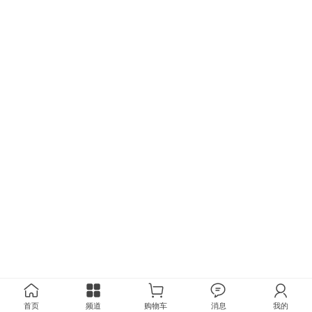
首页
频道
购物车
消息
我的